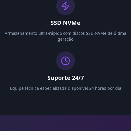
SSD NVMe
Armazenamento ultra-rápido com discos SSD NVMe de última
geração
Suporte 24/7
Equipe técnica especializada disponível 24 horas por dia