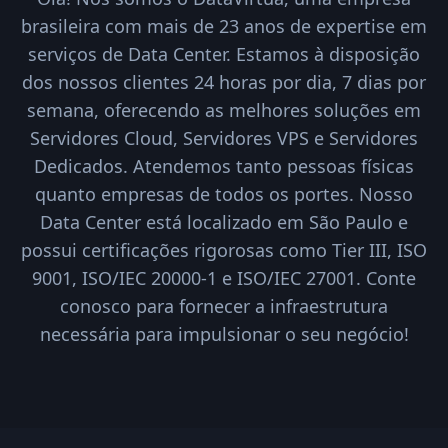
brasileira com mais de 23 anos de expertise em
serviços de Data Center. Estamos à disposição
dos nossos clientes 24 horas por dia, 7 dias por
semana, oferecendo as melhores soluções em
Servidores Cloud, Servidores VPS e Servidores
Dedicados. Atendemos tanto pessoas físicas
quanto empresas de todos os portes. Nosso
Data Center está localizado em São Paulo e
possui certificações rigorosas como Tier III, ISO
9001, ISO/IEC 20000-1 e ISO/IEC 27001. Conte
conosco para fornecer a infraestrutura
necessária para impulsionar o seu negócio!