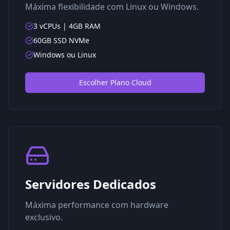
Máxima flexibilidade com Linux ou Windows.
3 vCPUs | 4GB RAM
60GB SSD NVMe
Windows ou Linux
Escolher Plano Cloud
Servidores Dedicados
Máxima performance com hardware
exclusivo.