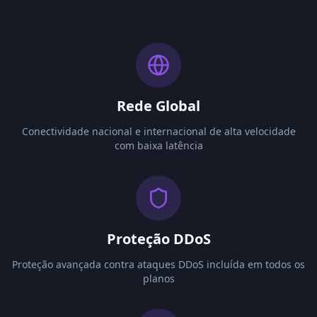
Rede Global
Conectividade nacional e internacional de alta velocidade
com baixa latência
Proteção DDoS
Proteção avançada contra ataques DDoS incluída em todos os
planos